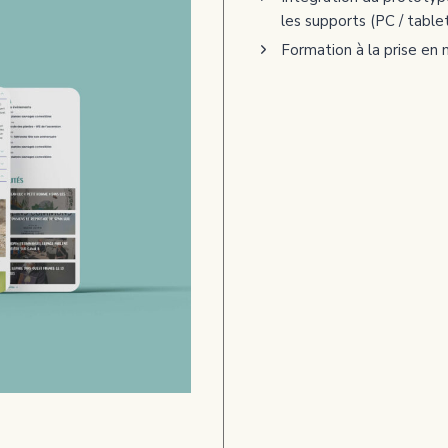
les supports (PC / tabl
Formation à la prise en 