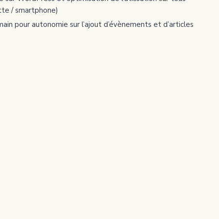
ette / smartphone)
main pour autonomie sur l’ajout d’évènements et d’articles